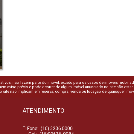
tivos, não fazem parte do imóvel, exceto para os casos de imóveis mobiliados.
em aviso prévio e pode ocorrer de algum imóvel anunciado no site não estar ma
o site não implicam em reserva, compra, venda ou locação de quaisquer imóv
ATENDIMENTO
Fone: (16) 3236.0000