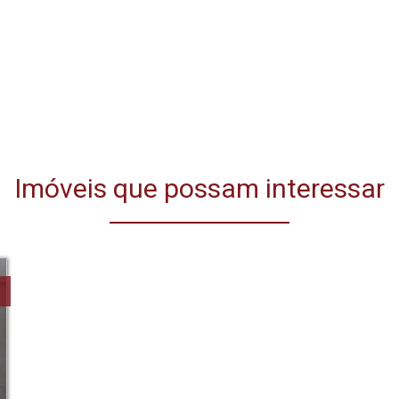
Imóveis que possam interessar