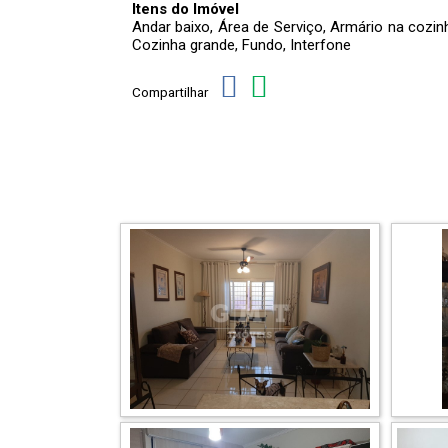
Itens do Imóvel
Andar baixo, Área de Serviço, Armário na cozin
Cozinha grande, Fundo, Interfone
Compartilhar