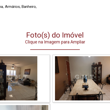
ha, Armários, Banheiro,
Foto(s) do Imóvel
Clique na Imagem para Ampliar