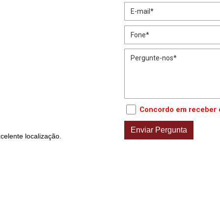
Concordo em receber 
elente localização.