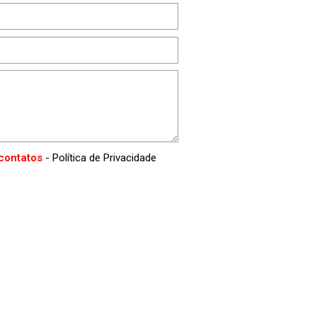
contatos
- Política de Privacidade