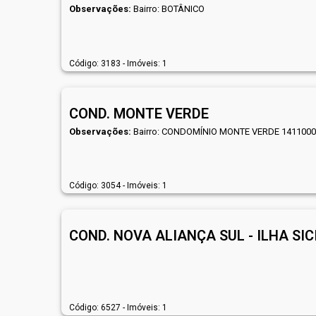
Observações:
Bairro: BOTÂNICO
Código: 3183 - Imóveis: 1
COND. MONTE VERDE
Observações:
Bairro: CONDOMÍNIO MONTE VERDE 141100
Código: 3054 - Imóveis: 1
COND. NOVA ALIANÇA SUL - ILHA SIC
Código: 6527 - Imóveis: 1