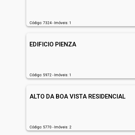
Código: 7324 - Imóveis: 1
EDIFICIO PIENZA
Código: 5972 - Imóveis: 1
ALTO DA BOA VISTA RESIDENCIAL
Código: 5770 - Imóveis: 2