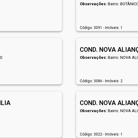
Observações:
Bairro: BOTÂNIC
Código: 3091 - Imóveis: 1
COND. NOVA ALIAN
00
Observações:
Bairro: NOVA AL
Código: 3086 - Imóveis: 2
ILIA
COND. NOVA ALIANÇ
Observações:
Bairro: NOVA AL
Código: 3022 - Imóveis: 1