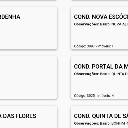
ARDENHA
COND. NOVA ESCÓC
Observações:
Bairro: NOVA AL
Código: 3097 - Imóveis: 1
COND. PORTAL DA 
Observações:
Bairro: QUINTA 
Código: 3025 - Imóveis: 4
A DAS FLORES
COND. QUINTA DE S
Observações:
Bairro: BONFIM 