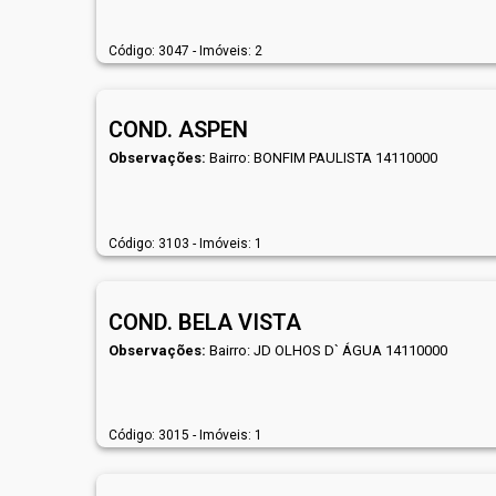
Código: 3047 - Imóveis: 2
COND. ASPEN
Observações:
Bairro: BONFIM PAULISTA 14110000
Código: 3103 - Imóveis: 1
COND. BELA VISTA
Observações:
Bairro: JD OLHOS D` ÁGUA 14110000
Código: 3015 - Imóveis: 1