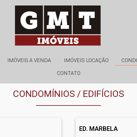
IMÓVEIS A VENDA
IMÓVEIS LOCAÇÃO
COND
CONTATO
CONDOMÍNIOS / EDIFÍCIOS
ED. MARBELA