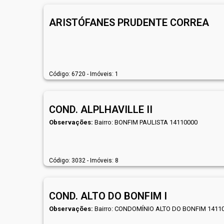
ARISTÓFANES PRUDENTE CORREA
Código: 6720 - Imóveis: 1
COND. ALPLHAVILLE II
Observações:
Bairro: BONFIM PAULISTA 14110000
Código: 3032 - Imóveis: 8
COND. ALTO DO BONFIM I
Observações:
Bairro: CONDOMÍNIO ALTO DO BONFIM 1411