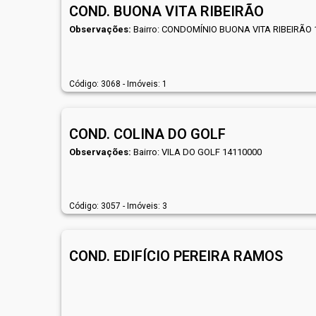
COND. BUONA VITA RIBEIRÃO
Observações:
Bairro: CONDOMÍNIO BUONA VITA RIBEIRÃO 
Código: 3068 - Imóveis: 1
COND. COLINA DO GOLF
Observações:
Bairro: VILA DO GOLF 14110000
Código: 3057 - Imóveis: 3
COND. EDIFÍCIO PEREIRA RAMOS