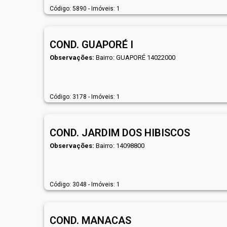
Código: 5890 - Imóveis: 1
COND. GUAPORÉ I
Observações:
Bairro: GUAPORÉ 14022000
Código: 3178 - Imóveis: 1
COND. JARDIM DOS HIBISCOS
Observações:
Bairro: 14098800
Código: 3048 - Imóveis: 1
COND. MANACAS