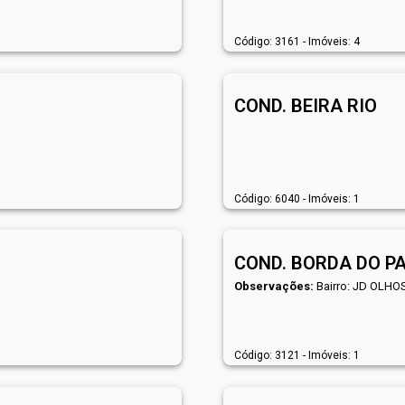
Código: 3161 - Imóveis: 4
COND. BEIRA RIO
Código: 6040 - Imóveis: 1
COND. BORDA DO P
Observações:
Bairro: JD OLHO
Código: 3121 - Imóveis: 1