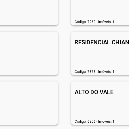
Código: 7260 - Imóveis: 1
RESIDENCIAL CHIAN
Código: 7873 - Imóveis: 1
ALTO DO VALE
Código: 6306 - Imóveis: 1