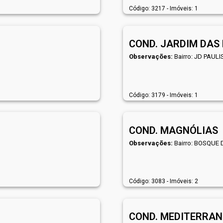
Código: 3217 - Imóveis: 1
COND. JARDIM DAS
Observações:
Bairro: JD PAUL
Código: 3179 - Imóveis: 1
COND. MAGNÓLIAS
Observações:
Bairro: BOSQUE 
Código: 3083 - Imóveis: 2
COND. MEDITERRANE