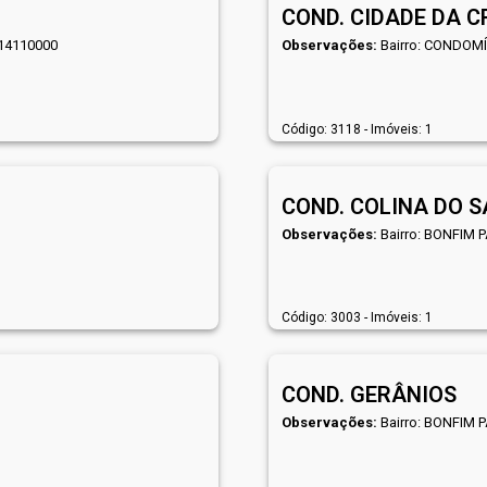
COND. CIDADE DA 
14110000
Observações:
Bairro: CONDOM
Código: 3118 - Imóveis: 1
COND. COLINA DO S
Observações:
Bairro: BONFIM 
Código: 3003 - Imóveis: 1
COND. GERÂNIOS
Observações:
Bairro: BONFIM 