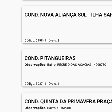
COND. NOVA ALIANÇA SUL - ILHA S
Código: 5998 - Imóveis: 2
COND. PITANGUEIRAS
Observações:
Bairro: RECREIO DAS ACÁCIAS 14098780
Código: 3037 - Imóveis: 1
COND. QUINTA DA PRIMAVERA PRAÇ
Observações:
Bairro: GUAPORÉ