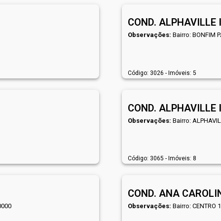
COND. ALPHAVILLE 
Observações:
Bairro: BONFIM 
Código: 3026 - Imóveis: 5
COND. ALPHAVILLE I
Observações:
Bairro: ALPHAVIL
Código: 3065 - Imóveis: 8
COND. ANA CAROLI
0000
Observações:
Bairro: CENTRO 