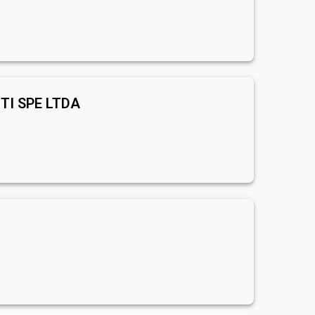
TI SPE LTDA