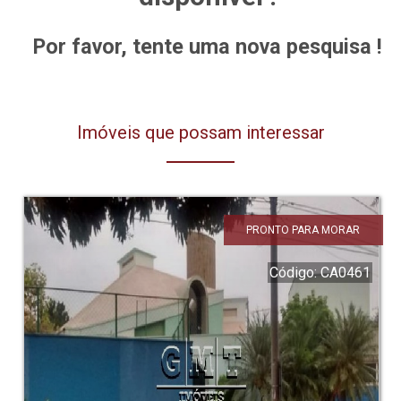
Por favor, tente uma nova pesquisa !
Imóveis que possam interessar
PRONTO PARA MORAR
Código: CA0461