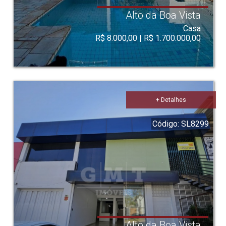
Alto da Boa Vista
Casa
R$ 8.000,00 | R$ 1.700.000,00
+ Detalhes
Código: SL8299
Alto da Boa Vista