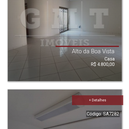
Alto da Boa Vista
Casa
R$ 4.800,00
+ Detalhes
Código: SA7282