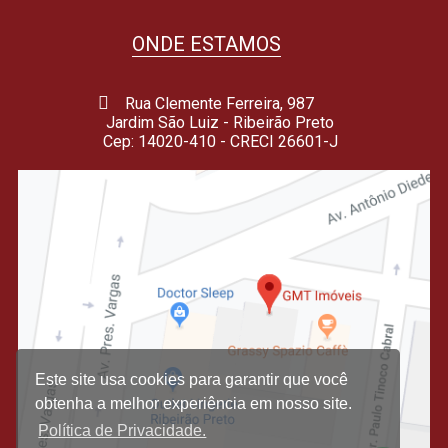
ONDE ESTAMOS
Rua Clemente Ferreira, 987
Jardim São Luiz - Ribeirão Preto
Cep: 14020-410 - CRECI 26601-J
Este site usa cookies para garantir que você
obtenha a melhor experiência em nosso site.
Política de Privacidade.