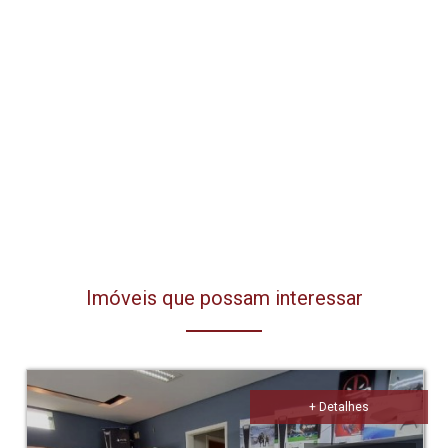
Imóveis que possam interessar
+ Detalhes