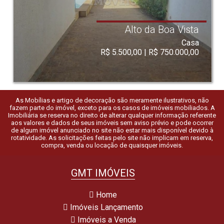
Alto da Boa Vista
Casa
R$ 5.500,00 | R$ 750.000,00
As Mobílias e artigo de decoração são meramente ilustrativos, não
fazem parte do imóvel, exceto para os casos de imóveis mobiliados. A
Imobiliária se reserva no direito de alterar qualquer informação referente
aos valores e dados de seus imóveis sem aviso prévio e pode ocorrer
de algum imóvel anunciado no site não estar mais disponível devido à
rotatividade. As solicitações feitas pelo site não implicam em reserva,
compra, venda ou locação de quaisquer imóveis.
GMT IMÓVEIS
Home
Imóveis Lançamento
Imóveis a Venda