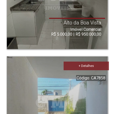
Alto da Boa Vista
Imóvel Comercial
R$ 5.000,00 | R$ 950.000,00
+ Detalhes
Código: CA7858