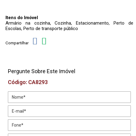
Itens do Imóvel
Armário na cozinha, Cozinha, Estacionamento, Perto de
Escolas, Perto de transporte público
Compartilhar
Pergunte Sobre Este Imóvel
Código: CA8293