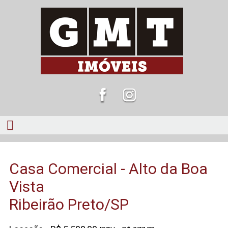
Casa Comercial - Alto da Boa
Vista
Ribeirão Preto/SP