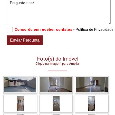
Concordo em receber contatos
- Política de Privacidade
Foto(s) do Imóvel
Clique na Imagem para Ampliar