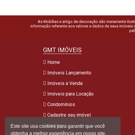
As Mobílias e artigo de decoração são meramente ilustra
informação referente aos valores e dados de seus imóveis s
pel
GMT IMÓVEIS
Home
Imóveis Lançamento
Imóveis a Venda
Imóveis para Locação
Condomínios
Cadastre seu imóvel
Contato
Este site usa cookies para garantir que você
obtenha a melhor experiência em nosso site.