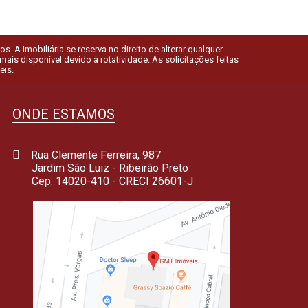
 A Imobiliária se reserva no direito de alterar qualquer
is disponível devido à rotatividade. As solicitações feitas
eis.
ONDE ESTAMOS
Rua Clemente Ferreira, 987
Jardim São Luiz - Ribeirão Preto
Cep: 14020-410 - CRECI 26601-J