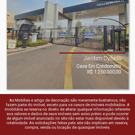
Jardim Cybelli
Casa Em Condomínio
R$ 1.250.000,00
As Mobílias e artigo de decoração são meramente ilustrativos, não
fazem parte do imóvel, exceto para os casos de imóveis mobiliados. A
Imobiliária se reserva no direito de alterar qualquer informação referente
aos valores e dados de seus imóveis sem aviso prévio e pode ocorrer
de algum imóvel anunciado no site não estar mais disponível devido à
rotatividade. As solicitações feitas pelo site não implicam em reserva,
compra, venda ou locação de quaisquer imóveis.