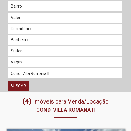
BUSCAR
(4)
Imóveis para Venda/Locação
COND. VILLA ROMANA II