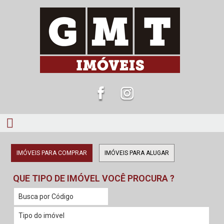
IMÓVEIS PARA COMPRAR
IMÓVEIS PARA ALUGAR
QUE TIPO DE IMÓVEL VOCÊ PROCURA ?