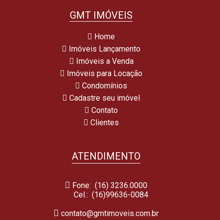
GMT IMÓVEIS
Home
Imóveis Lançamento
Imóveis a Venda
Imóveis para Locação
Condomínios
Cadastre seu imóvel
Contato
Clientes
ATENDIMENTO
Fone: (16) 3236.0000
Cel.:
(16)99636-0084
contato@gmtimoveis.com.br