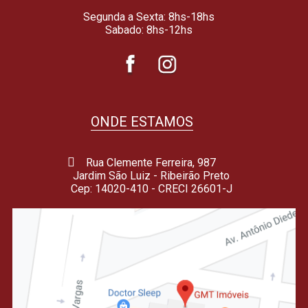
Segunda a Sexta: 8hs-18hs
Sabado: 8hs-12hs
ONDE ESTAMOS
Rua Clemente Ferreira, 987
Jardim São Luiz - Ribeirão Preto
Cep: 14020-410 - CRECI 26601-J