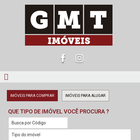
IMÓVEIS PARA COMPRAR
IMÓVEIS PARA ALUGAR
QUE TIPO DE IMÓVEL VOCÊ PROCURA ?