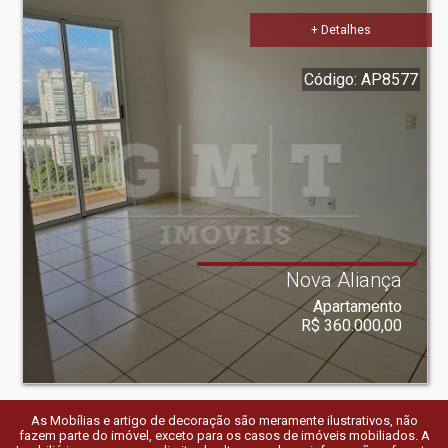
+ Detalhes
Código: AP8577
Nova Aliança
Apartamento
R$ 360.000,00
As Mobílias e artigo de decoração são meramente ilustrativos, não
fazem parte do imóvel, exceto para os casos de imóveis mobiliados. A