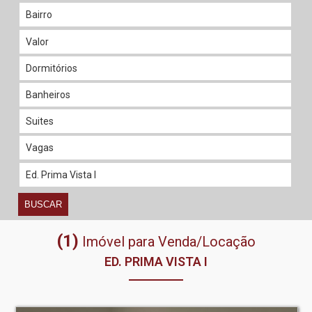
BUSCAR
(1)
Imóvel para Venda/Locação
ED. PRIMA VISTA I