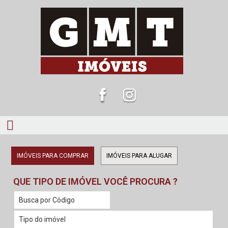
IMÓVEIS PARA COMPRAR
IMÓVEIS PARA ALUGAR
QUE TIPO DE IMÓVEL VOCÊ PROCURA ?