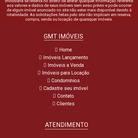
Imobiliária se reserva no direito de alterar qualquer informação referente
aos valores e dados de seus imóveis sem aviso prévio e pode ocorrer
de algum imóvel anunciado no site não estar mais disponível devido à
rotatividade. As solicitações feitas pelo site não implicam em reserva,
compra, venda ou locação de quaisquer imóveis.
GMT IMÓVEIS
Home
Imóveis Lançamento
Imóveis a Venda
Imóveis para Locação
Condomínios
Cadastre seu imóvel
Contato
Clientes
ATENDIMENTO