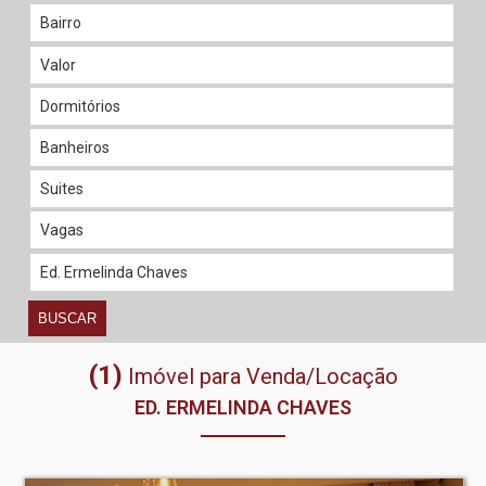
BUSCAR
(1)
Imóvel para Venda/Locação
ED. ERMELINDA CHAVES