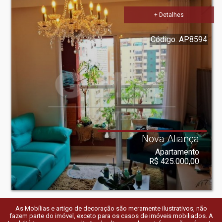
+ Detalhes
Código: AP8594
Nova Aliança
Apartamento
R$ 425.000,00
As Mobílias e artigo de decoração são meramente ilustrativos, não
fazem parte do imóvel, exceto para os casos de imóveis mobiliados. A