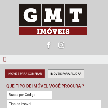
IMÓVEIS PARA COMPRAR
IMÓVEIS PARA ALUGAR
QUE TIPO DE IMÓVEL VOCÊ PROCURA ?