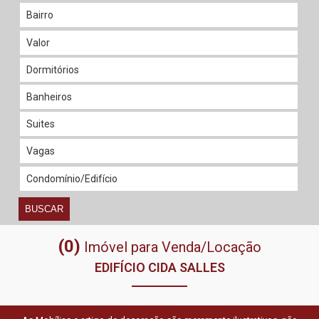
BUSCAR
(0)
Imóvel para Venda/Locação
EDIFÍCIO CIDA SALLES