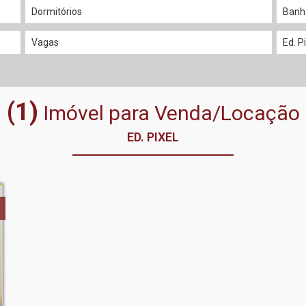
(1)
Imóvel para Venda/Locação
ED. PIXEL