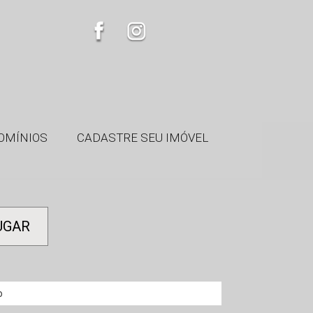
OMÍNIOS
CADASTRE SEU IMÓVEL
UGAR