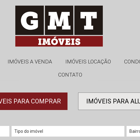
IMÓVEIS A VENDA
IMÓVEIS LOCAÇÃO
COND
CONTATO
VEIS PARA COMPRAR
IMÓVEIS PARA AL