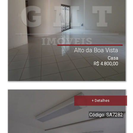
Alto da Boa Vista
Casa
R$ 4.800,00
+ Detalhes
Código: SA7282