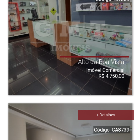
Alto da Boa Vista
Imóvel Comercial
R$ 4.750,00
+ Detalhes
Código: CA8739