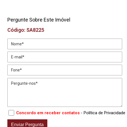
Pergunte Sobre Este Imóvel
Código: SA8225
Concordo em receber contatos
- Política de Privacidade