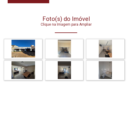
Foto(s) do Imóvel
Clique na Imagem para Ampliar