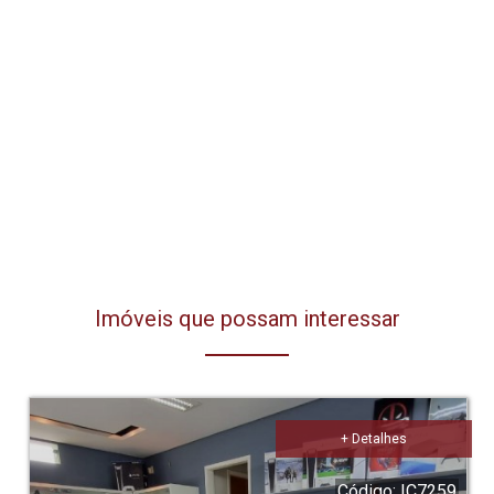
Imóveis que possam interessar
+ Detalhes
Código: IC7259