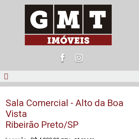
Sala Comercial - Alto da Boa
Vista
Ribeirão Preto/SP