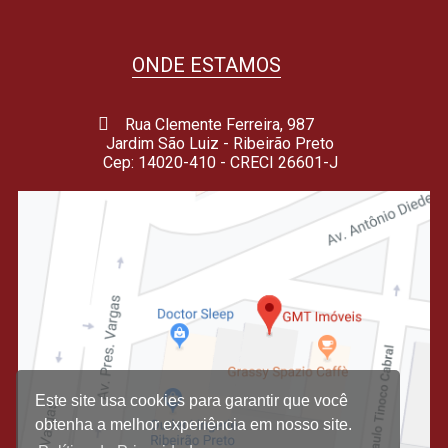
ONDE ESTAMOS
Rua Clemente Ferreira, 987
Jardim São Luiz - Ribeirão Preto
Cep: 14020-410 - CRECI 26601-J
Este site usa cookies para garantir que você
obtenha a melhor experiência em nosso site.