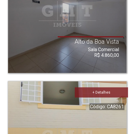
Alto da Boa Vista
Sala Comercial
R$ 4.860,00
+ Detalhes
Código: CA8261