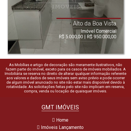
Alto da Boa Vista
Imóvel Comercial
R$ 5.000,00 | R$ 950.000,00
As Mobílias e artigo de decoração são meramente ilustrativos, não
fazem parte do imóvel, exceto para os casos de imóveis mobiliados. A
Imobiliária se reserva no direito de alterar qualquer informação referente
aos valores e dados de seus imóveis sem aviso prévio e pode ocorrer
de algum imóvel anunciado no site não estar mais disponível devido à
rotatividade. As solicitações feitas pelo site não implicam em reserva,
compra, venda ou locação de quaisquer imóveis.
GMT IMÓVEIS
Home
Imóveis Lançamento