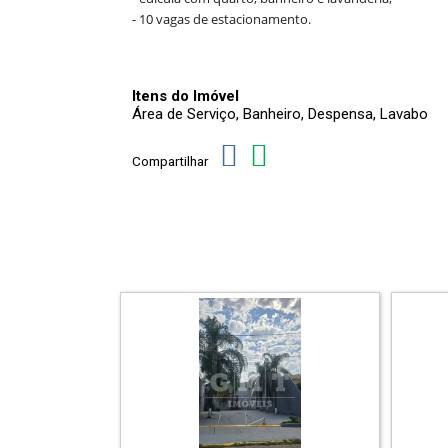
- 10 vagas de estacionamento.
Itens do Imóvel
Área de Serviço, Banheiro, Despensa, Lavabo
Compartilhar