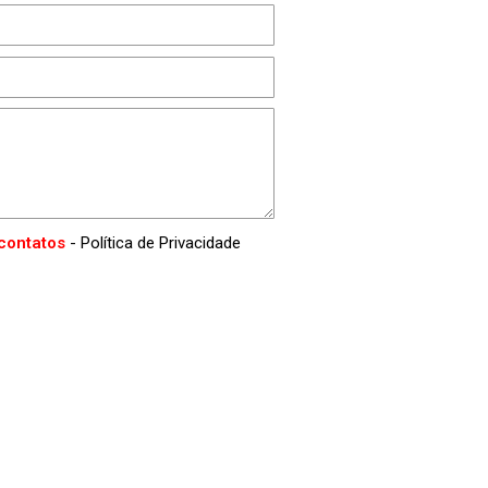
contatos
- Política de Privacidade