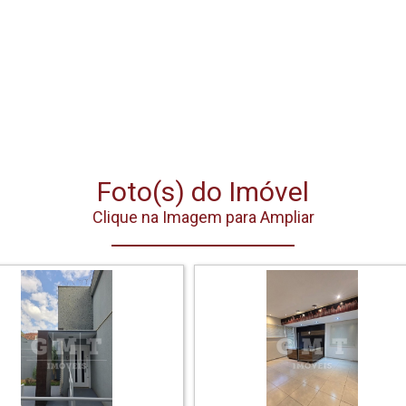
Foto(s) do Imóvel
Clique na Imagem para Ampliar