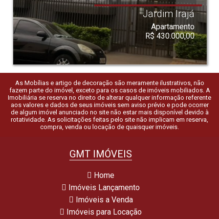
Jardim Irajá
Apartamento
R$ 430.000,00
As Mobílias e artigo de decoração são meramente ilustrativos, não
fazem parte do imóvel, exceto para os casos de imóveis mobiliados. A
Imobiliária se reserva no direito de alterar qualquer informação referente
aos valores e dados de seus imóveis sem aviso prévio e pode ocorrer
de algum imóvel anunciado no site não estar mais disponível devido à
rotatividade. As solicitações feitas pelo site não implicam em reserva,
compra, venda ou locação de quaisquer imóveis.
GMT IMÓVEIS
Home
Imóveis Lançamento
Imóveis a Venda
Imóveis para Locação