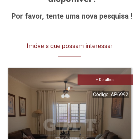
Por favor, tente uma nova pesquisa !
Imóveis que possam interessar
+ Detalhes
Código: AP6992