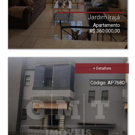
Jardim Irajá
Apartamento
R$ 360.000,00
+ Detalhes
Código: AP7680