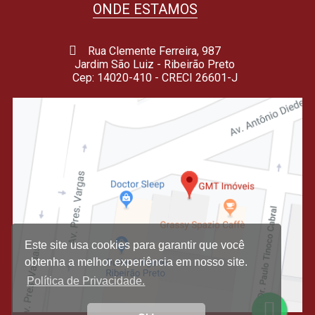
ONDE ESTAMOS
Rua Clemente Ferreira, 987
Jardim São Luiz - Ribeirão Preto
Cep: 14020-410 - CRECI 26601-J
Este site usa cookies para garantir que você
obtenha a melhor experiência em nosso site.
Política de Privacidade.