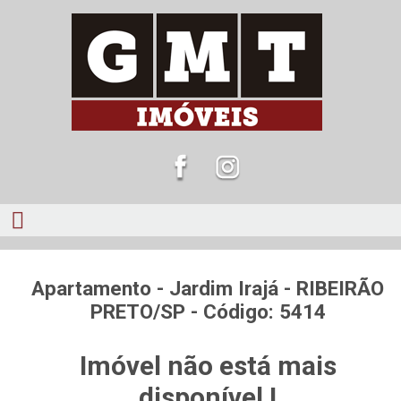
Apartamento - Jardim Irajá - RIBEIRÃO
PRETO/SP - Código: 5414
Imóvel não está mais
disponível !